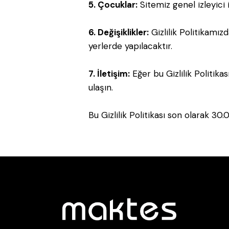
5. Çocuklar:
Sitemiz genel izleyici i
6. Değişiklikler:
Gizlilik Politikamız
yerlerde yapılacaktır.
7. İletişim:
Eğer bu Gizlilik Politika
ulaşın.
Bu Gizlilik Politikası son olarak 30