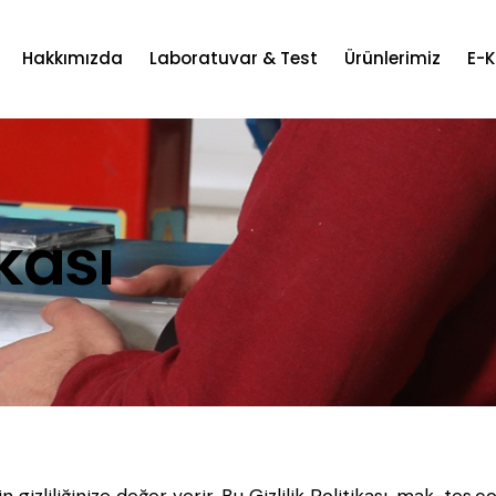
Hakkımızda
Laboratuvar & Test
Ürünlerimiz
E-
ikası