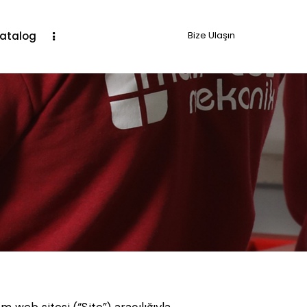
Katalog
Bize Ulaşın