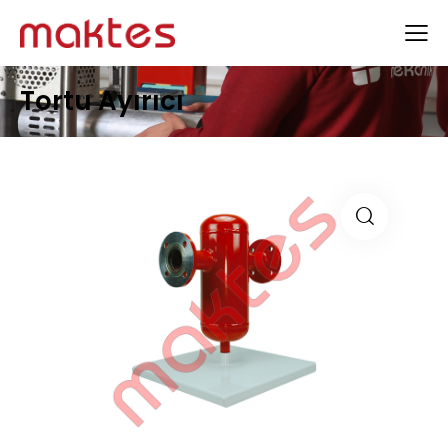
Tortu Ayırıcı