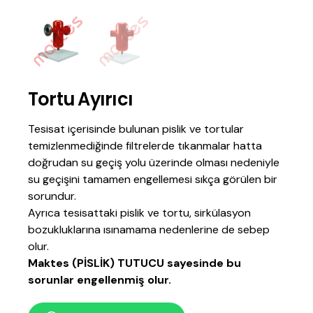
Tortu Ayırıcı
Tesisat içerisinde bulunan pislik ve tortular
temizlenmediğinde filtrelerde tıkanmalar hatta
doğrudan su geçiş yolu üzerinde olması nedeniyle
su geçişini tamamen engellemesi sıkça görülen bir
sorundur.
Ayrıca tesisattaki pislik ve tortu, sirkülasyon
bozukluklarına ısınamama nedenlerine de sebep
olur.
Maktes (PİSLİK) TUTUCU sayesinde bu
sorunlar engellenmiş olur.