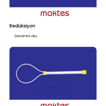
Redüksiyon
Devamını oku