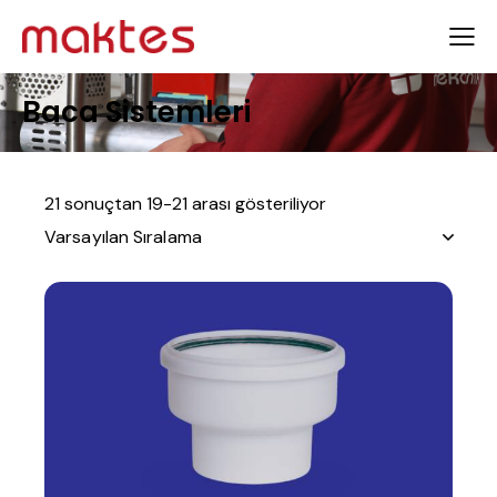
Baca Sistemleri
21 sonuçtan 19-21 arası gösteriliyor